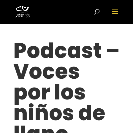
Podcast –
Voces
por los
niños de