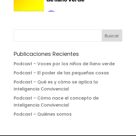
Publicaciones Recientes
Podcast – Voces por los niños de llano verde
Podcast – El poder de las pequeñas cosas
Podcast – Qué es y cómo se aplica la
Inteligencia Convivencial
Podcast – Cómo nace el concepto de
Inteligencia Convivencial
Podcast – Quiénes somos