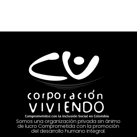
Somos una organización privada sin ánimo
de lucro Comprometida con la promoción
del desarrollo humano integral.