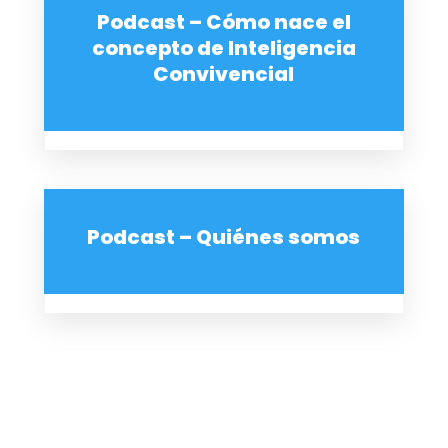
Podcast – Cómo nace el
concepto de Inteligencia
Convivencial
Podcast – Quiénes somos