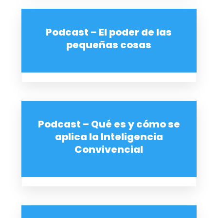
Podcast – El poder de las
pequeñas cosas
Podcast – Qué es y cómo se
aplica la Inteligencia
Convivencial